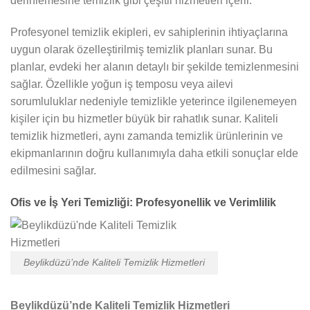
derinlemesine temizlik gibi çeşitli hizmetleri içerir.
Profesyonel temizlik ekipleri, ev sahiplerinin ihtiyaçlarına
uygun olarak özelleştirilmiş temizlik planları sunar. Bu
planlar, evdeki her alanın detaylı bir şekilde temizlenmesini
sağlar. Özellikle yoğun iş temposu veya ailevi
sorumluluklar nedeniyle temizlikle yeterince ilgilenemeyen
kişiler için bu hizmetler büyük bir rahatlık sunar. Kaliteli
temizlik hizmetleri, aynı zamanda temizlik ürünlerinin ve
ekipmanlarının doğru kullanımıyla daha etkili sonuçlar elde
edilmesini sağlar.
Ofis ve İş Yeri Temizliği: Profesyonellik ve Verimlilik
Beylikdüzü’nde Kaliteli Temizlik Hizmetleri
Beylikdüzü’nde Kaliteli Temizlik Hizmetleri