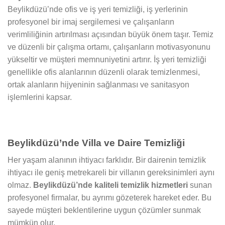
Beylikdüzü’nde ofis ve iş yeri temizliği, iş yerlerinin
profesyonel bir imaj sergilemesi ve çalışanların
verimliliğinin artırılması açısından büyük önem taşır. Temiz
ve düzenli bir çalışma ortamı, çalışanların motivasyonunu
yükseltir ve müşteri memnuniyetini artırır. İş yeri temizliği
genellikle ofis alanlarının düzenli olarak temizlenmesi,
ortak alanların hijyeninin sağlanması ve sanitasyon
işlemlerini kapsar.
Beylikdüzü’nde Villa ve Daire Temizliği
Her yaşam alanının ihtiyacı farklıdır. Bir dairenin temizlik
ihtiyacı ile geniş metrekareli bir villanın gereksinimleri aynı
olmaz.
Beylikdüzü’nde kaliteli temizlik hizmetleri
sunan
profesyonel firmalar, bu ayrımı gözeterek hareket eder. Bu
sayede müşteri beklentilerine uygun çözümler sunmak
mümkün olur.