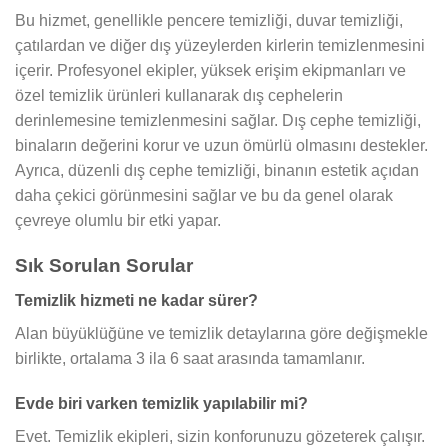
Bu hizmet, genellikle pencere temizliği, duvar temizliği,
çatılardan ve diğer dış yüzeylerden kirlerin temizlenmesini
içerir. Profesyonel ekipler, yüksek erişim ekipmanları ve
özel temizlik ürünleri kullanarak dış cephelerin
derinlemesine temizlenmesini sağlar. Dış cephe temizliği,
binaların değerini korur ve uzun ömürlü olmasını destekler.
Ayrıca, düzenli dış cephe temizliği, binanın estetik açıdan
daha çekici görünmesini sağlar ve bu da genel olarak
çevreye olumlu bir etki yapar.
Sık Sorulan Sorular
Temizlik hizmeti ne kadar sürer?
Alan büyüklüğüne ve temizlik detaylarına göre değişmekle
birlikte, ortalama 3 ila 6 saat arasında tamamlanır.
Evde biri varken temizlik yapılabilir mi?
Evet. Temizlik ekipleri, sizin konforunuzu gözeterek çalışır.