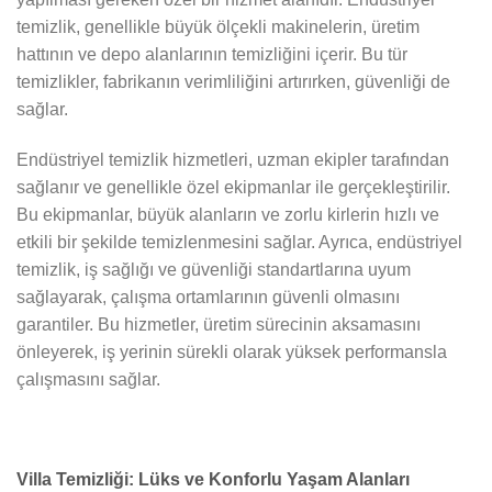
temizlik, genellikle büyük ölçekli makinelerin, üretim
hattının ve depo alanlarının temizliğini içerir. Bu tür
temizlikler, fabrikanın verimliliğini artırırken, güvenliği de
sağlar.
Endüstriyel temizlik hizmetleri, uzman ekipler tarafından
sağlanır ve genellikle özel ekipmanlar ile gerçekleştirilir.
Bu ekipmanlar, büyük alanların ve zorlu kirlerin hızlı ve
etkili bir şekilde temizlenmesini sağlar. Ayrıca, endüstriyel
temizlik, iş sağlığı ve güvenliği standartlarına uyum
sağlayarak, çalışma ortamlarının güvenli olmasını
garantiler. Bu hizmetler, üretim sürecinin aksamasını
önleyerek, iş yerinin sürekli olarak yüksek performansla
çalışmasını sağlar.
Villa Temizliği: Lüks ve Konforlu Yaşam Alanları