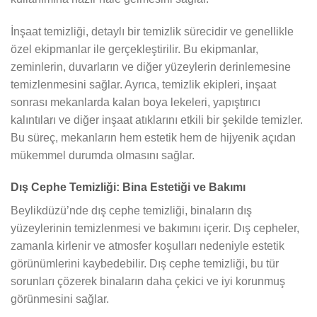
İnşaat temizliği, detaylı bir temizlik sürecidir ve genellikle
özel ekipmanlar ile gerçekleştirilir. Bu ekipmanlar,
zeminlerin, duvarların ve diğer yüzeylerin derinlemesine
temizlenmesini sağlar. Ayrıca, temizlik ekipleri, inşaat
sonrası mekanlarda kalan boya lekeleri, yapıştırıcı
kalıntıları ve diğer inşaat atıklarını etkili bir şekilde temizler.
Bu süreç, mekanların hem estetik hem de hijyenik açıdan
mükemmel durumda olmasını sağlar.
Dış Cephe Temizliği: Bina Estetiği ve Bakımı
Beylikdüzü’nde dış cephe temizliği, binaların dış
yüzeylerinin temizlenmesi ve bakımını içerir. Dış cepheler,
zamanla kirlenir ve atmosfer koşulları nedeniyle estetik
görünümlerini kaybedebilir. Dış cephe temizliği, bu tür
sorunları çözerek binaların daha çekici ve iyi korunmuş
görünmesini sağlar.