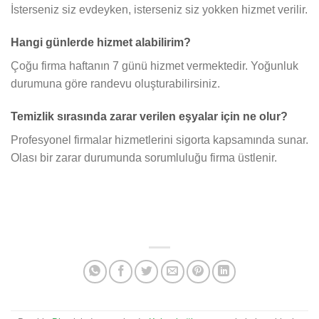
İsterseniz siz evdeyken, isterseniz siz yokken hizmet verilir.
Hangi günlerde hizmet alabilirim?
Çoğu firma haftanın 7 günü hizmet vermektedir. Yoğunluk
durumuna göre randevu oluşturabilirsiniz.
Temizlik sırasında zarar verilen eşyalar için ne olur?
Profesyonel firmalar hizmetlerini sigorta kapsamında sunar.
Olası bir zarar durumunda sorumluluğu firma üstlenir.