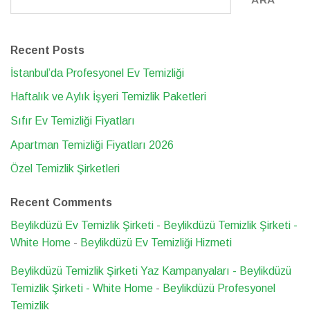
Recent Posts
İstanbul’da Profesyonel Ev Temizliği
Haftalık ve Aylık İşyeri Temizlik Paketleri
Sıfır Ev Temizliği Fiyatları
Apartman Temizliği Fiyatları 2026
Özel Temizlik Şirketleri
Recent Comments
Beylikdüzü Ev Temizlik Şirketi - Beylikdüzü Temizlik Şirketi -
White Home
-
Beylikdüzü Ev Temizliği Hizmeti
Beylikdüzü Temizlik Şirketi Yaz Kampanyaları - Beylikdüzü
Temizlik Şirketi - White Home
-
Beylikdüzü Profesyonel
Temizlik