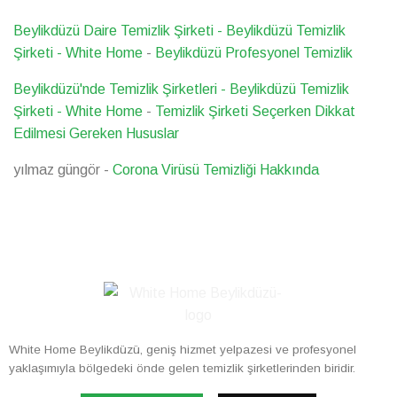
Beylikdüzü Daire Temizlik Şirketi - Beylikdüzü Temizlik
Şirketi - White Home
-
Beylikdüzü Profesyonel Temizlik
Beylikdüzü'nde Temizlik Şirketleri - Beylikdüzü Temizlik
Şirketi - White Home
-
Temizlik Şirketi Seçerken Dikkat
Edilmesi Gereken Hususlar
yılmaz güngör
-
Corona Virüsü Temizliği Hakkında
White Home Beylikdüzü, geniş hizmet yelpazesi ve profesyonel
yaklaşımıyla bölgedeki önde gelen temizlik şirketlerinden biridir.